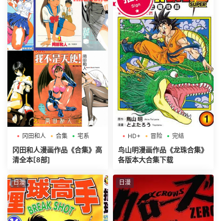
冈田和人
合集
宅系
HD+
冒险
完结
冈田和人漫画作品《合集》高
鸟山明漫画作品《龙珠合集》
清全本[8部]
各版本大合集下载
日漫
日漫