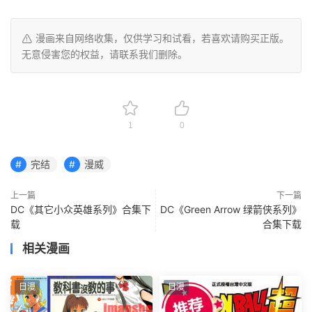
漫画来自网络收集，仅供学习和试看，若喜欢请购买正版。
无意侵害您的权益，请联系我们删除。
1
0
完结
漫威
上一篇
下一篇
DC《其它小众英雄系列》合集下
DC《Green Arrow 绿箭侠系列》
载
合集下载
相关漫画
日漫
日漫