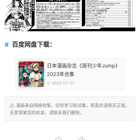
百度网盘下载：
日本漫画杂志《周刊少年Jump》
2023年合集
2023-07-27
漫画来自网络收集，仅供学习和试看，若喜欢请购买正版。
无意侵害您的权益，请联系我们删除。