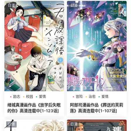
日漫
日漫
励志
校园
爱情
冒险
治愈
爱情
绪城真漫画作品《放学后失眠
阿部司漫画作品《葬送的芙莉
的你》高清连载中[1-123话]
莲》高清连载中[1-107话]
日漫
日漫