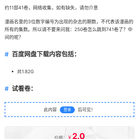
约11部41卷，网络收集，如有缺失，请勿介意
漫画名里的3位数字编号为出现的杂志的期数，不代表该漫画的
所有的集数。所以请不要来问我：250卷怎么跳到741卷了？中
间的呢？
百度网盘下载内容包括：
共1.82G
试看卷：
此内容
后可见！
登录
2.0
￥
价格：