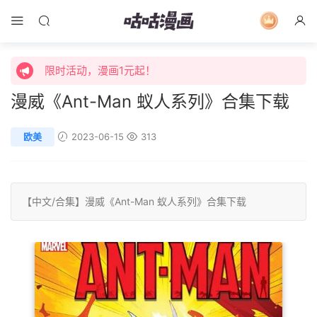
限时活动，漫画1元起！
限时特价购买终身会员享受全站免费体验！
限时活动，漫画1元起！
漫威《Ant-Man 蚁人系列》合集下载
限时特价购买终身会员享受全站免费体验！
欧美
2023-06-15
313
【中文/合集】
漫威
《Ant-Man 蚁人系列》合集下载