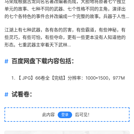
马荣成根据古龙同名名著改编著而成，大胆地将原著七个独立
单元的故事、七种不同的武器、七个性格不同的主角，演译出
的七个各特色的事件合并改编成一个完整的故事。兵器于人性…
江湖上有七种武器，各有各的厉害，有些霸道，有些神秘，有
些灵巧，有些可怕，有些夺命，更有一些更本没有人知道他的
形态。七重武器主宰着天下武林…
百度网盘下载内容包括：
【 JPG】66卷全【完结】分辨率：1000*1500，977M
试看卷：
此内容
后可见！
登录