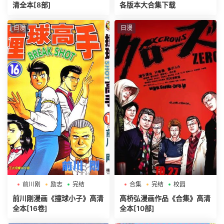
清全本[8部]
各版本大合集下载
日漫
日漫
前川刚
励志
完结
合集
完结
校园
前川刚漫画《撞球小子》高清
高桥弘漫画作品《合集》高清
全本[16卷]
全本[10部]