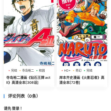
完结
寺岛裕二
校园
HD+
奇幻
完结
寺岛裕二漫画《钻石王牌 act
岸本齐史漫画《火影忍者》高
Ⅱ》高清全本[308话]
清全本[72卷]
评论列表（0条）
请先
登录
！