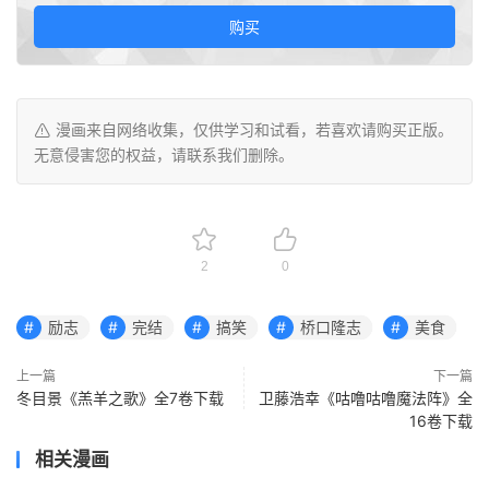
购买
漫画来自网络收集，仅供学习和试看，若喜欢请购买正版。
无意侵害您的权益，请联系我们删除。
2
0
励志
完结
搞笑
桥口隆志
美食
上一篇
下一篇
冬目景《羔羊之歌》全7卷下载
卫藤浩幸《咕噜咕噜魔法阵》全
16卷下载
相关漫画