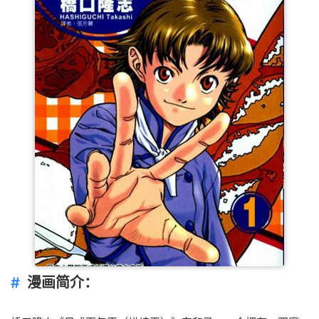
漫画简介：