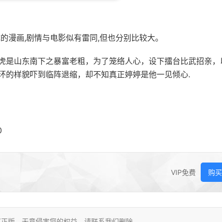
的漫画,剧情与电影似有雷同,但也分别比较大。
虎是山东南下之暴富老粗，为了笼络人心，设下擂台比武招亲，
环的样貌吓到临阵退缩，却不知真正婷婷是他一见倾心.
0
VIP免费
购买
买正版。无意侵害您的权益，请联系我们删除。