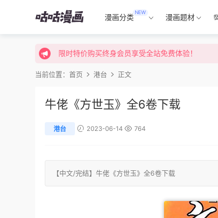
NEW
限时特价购买终身会员享受全站免费体验！
漫画分类
漫画题材
限时活动，漫画1元起！
限时特价购买终身会员享受全站免费体验！
当前位置：
首页
港台
正文
牛佬《方世玉》全6卷下载
港台
2023-06-14
764
【中文/
完结
】
牛佬
《方世玉》全6卷下载