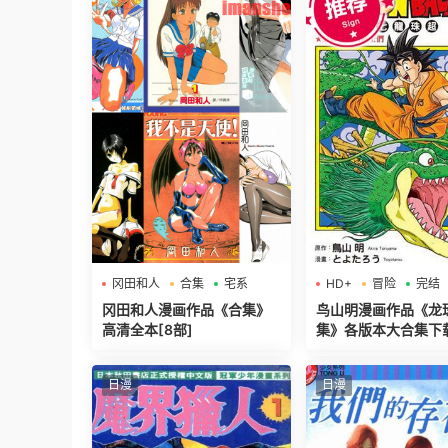
冈田和人
合集
宅系
HD+
冒险
完结
冈田和人漫画作品《合集》
鸟山明漫画作品《龙
高清全本[8部]
集》各版本大合集下
日漫
日漫