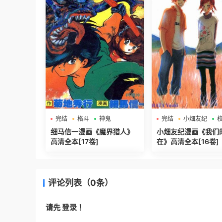
完结
格斗
神鬼
完结
小畑友纪
细马信一漫画《魔界猎人》
小畑友纪漫画《我们
高清全本[17卷]
在》高清全本[16卷]
评论列表（0条）
请先
登录
！