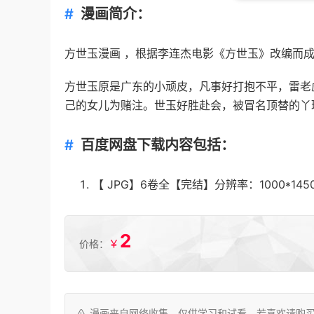
漫画简介：
方世玉漫画 ，根据李连杰电影《方世玉》改编而成
方世玉原是广东的小顽皮，凡事好打抱不平，雷老
己的女儿为赌注。世玉好胜赴会，被冒名顶替的丫
百度网盘下载内容包括：
【 JPG】6卷全【完结】分辨率：1000*145
2
￥
价格：
漫画来自网络收集，仅供学习和试看，若喜欢请购