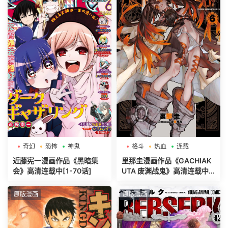
奇幻
恐怖
神鬼
格斗
热血
连载
近藤宪一漫画作品《黑暗集
里那圭漫画作品《GACHIAK
会》高清连载中[1-70话]
UTA 废渊战鬼》高清连载中[1
-158话]
原版漫画
原版漫画