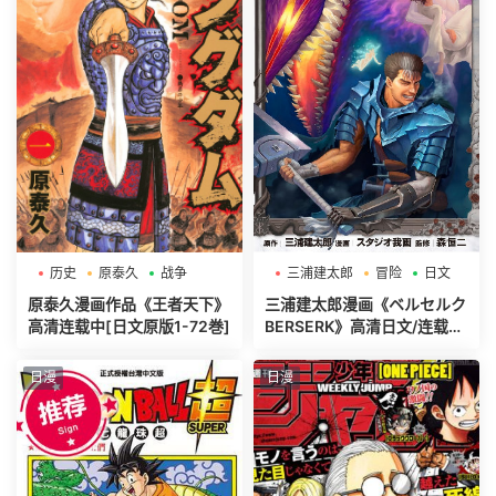
历史
原泰久
战争
三浦建太郎
冒险
日文
原泰久漫画作品《王者天下》
三浦建太郎漫画《ベルセルク
高清连载中[日文原版1-72巻]
BERSERK》高清日文/连载中
[第01-42巻]
日漫
日漫