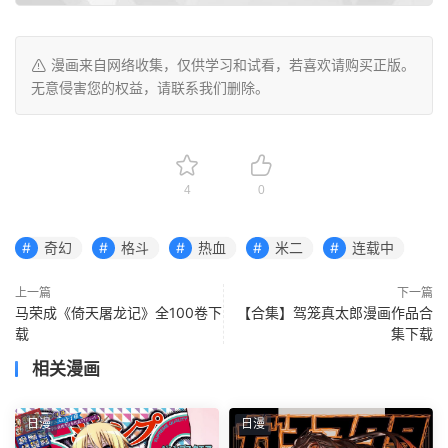
漫画来自网络收集，仅供学习和试看，若喜欢请购买正版。
无意侵害您的权益，请联系我们删除。
4
0
奇幻
格斗
热血
米二
连载中
上一篇
下一篇
马荣成《倚天屠龙记》全100卷下
【合集】驾笼真太郎漫画作品合
载
集下载
相关漫画
日漫
日漫