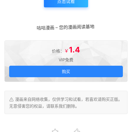
点击试看
咕咕漫画 – 您的漫画阅读基地
1.4
￥
价格：
VIP免费
购买
漫画来自网络收集，仅供学习和试看，若喜欢请购买正版。
无意侵害您的权益，请联系我们删除。