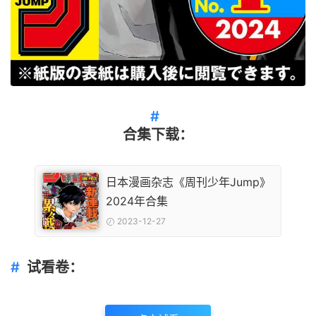
合集下载：
日本漫画杂志《周刊少年Jump》
2024年合集
2023-12-27
试看卷：