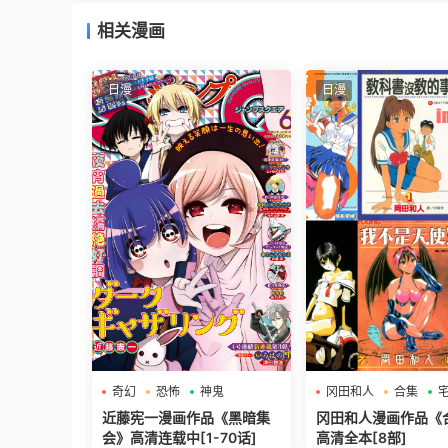
相关漫画
日漫
日漫
奇幻
恐怖
神鬼
冈田和人
合集
近藤宪一漫画作品《黑暗集
冈田和人漫画作品《
会》高清连载中[1-70话]
高清全本[8部]