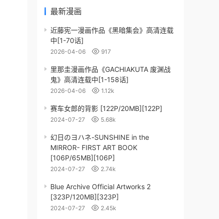
最新漫画
近藤宪一漫画作品《黑暗集会》高清连载
中[1-70话]
2026-04-06
917
里那圭漫画作品《GACHIAKUTA 废渊战
鬼》高清连载中[1-158话]
2026-04-06
1.12k
赛车女郎的背影 [122P/20MB][122P]
2024-07-27
5.68k
幻日のヨハネ-SUNSHINE in the
MIRROR- FIRST ART BOOK
[106P/65MB][106P]
2024-07-27
2.74k
Blue Archive Official Artworks 2
[323P/120MB][323P]
2024-07-27
2.45k