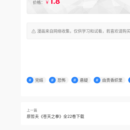
1.8
￥
价格：
漫画来自网络收集，仅供学习和试看，若喜欢请购
完结
恐怖
悬疑
由贵香织里
上一篇
原哲夫《苍天之拳》全22卷下载