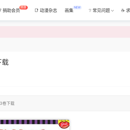
特惠
NEW
💯 捐助会员
📑 动漫杂志
画集
❔ 常见问题
☕ 
下载
3卷下载