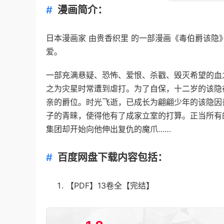
漫画简介：
日本漫画家 由贵香织里 的一部漫画《毒伯爵该隐
爱。
一部充满悬疑、恐怖、爱恨、杀戳、毁灭希望的血
之为灾星时常遭到虐打。为了自保，十二岁的该隐
亲的爵位。时光飞逝，已成长为翩翩少年的该隐因
子的青睐，使得他有了成家立室的打算。正当所有
集团却开始向他伸出复仇的魔爪……
百度网盘下载内容包括：
【PDF】13卷全【完结】