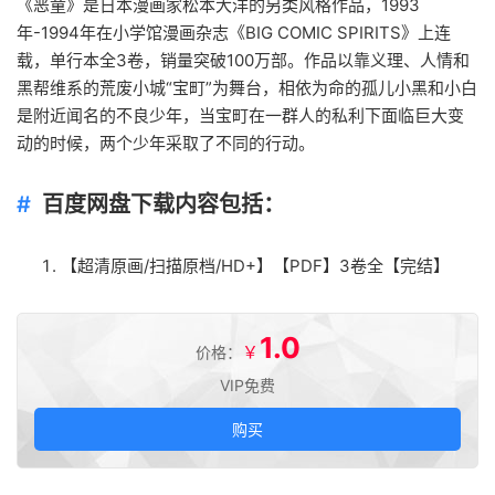
《恶童》是日本漫画家松本大洋的另类风格作品，1993
年-1994年在小学馆漫画杂志《BIG COMIC SPIRITS》上连
载，单行本全3卷，销量突破100万部。作品以靠义理、人情和
黑帮维系的荒废小城“宝町”为舞台，相依为命的孤儿小黑和小白
是附近闻名的不良少年，当宝町在一群人的私利下面临巨大变
动的时候，两个少年采取了不同的行动。
百度网盘下载内容包括：
【
超清原画/扫描原档/
HD+
】【PDF】3卷全【完结】
1.0
￥
价格：
VIP免费
购买