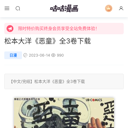
限时特价购买终身会员享受全站免费体验！
限时活动，漫画1元起！
限时特价购买终身会员享受全站免费体验！
松本大洋《恶童》全3卷下载
日漫
2023-06-14
990
【中文/
完结
】
松本大洋
《恶童》全3卷下载