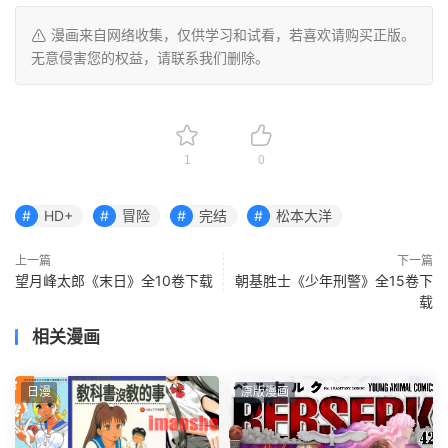
漫画来自网络收集，仅供学习和试看，若喜欢请购买正版。
无意侵害您的权益，请联系我们删除。
1
0
HD+
冒险
完结
松本大洋
上一篇
下一篇
望月峰太郎《末日》全10卷下载
朝基胜士《少年刑警》全15卷下
载
相关漫画
日漫
原版漫画