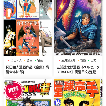
冈田和人
合集
宅系
三浦建太郎
冒险
日文
冈田和人漫画作品《合集》高
三浦建太郎漫画《ベルセルク
清全本[8部]
BERSERK》高清日文/连载中
[第01-42巻]
日漫
日漫