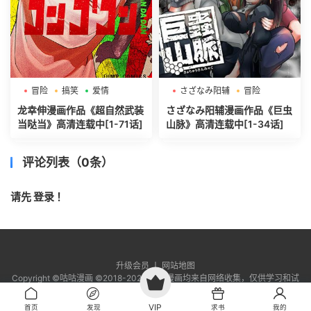
冒险
搞笑
爱情
さざなみ阳辅
冒险
恐怖
龙幸伸漫画作品《超自然武装
さざなみ阳辅漫画作品《巨虫
当哒当》高清连载中[1-71话]
山脉》高清连载中[1-34话]
评论列表（0条）
请先
登录
！
升级会员 丨
网站地图
Copyright ©咕咕漫画 ©2018-2023 本站漫画均来自网络收集，仅供学习和试
看用，若喜欢请支持购买正版漫画。
VIP
首页
发现
求书
我的