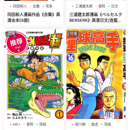
冈田和人
合集
宅系
三浦建太郎
冒险
日文
冈田和人漫画作品《合集》高
三浦建太郎漫画《ベルセルク
清全本[8部]
BERSERK》高清日文/连载中
[第01-42巻]
日漫
日漫
HD+
冒险
完结
前川刚
励志
完结