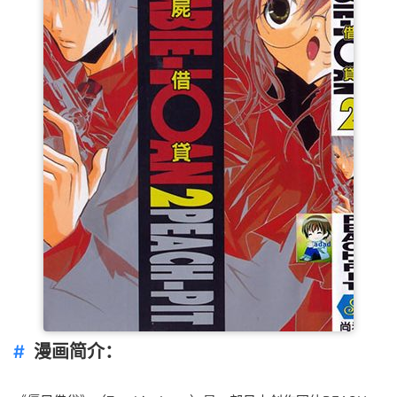
漫画简介：