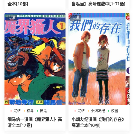
全本[10部]
当哒当》高清连载中[1-71话]
日漫
日漫
完结
格斗
神鬼
完结
小畑友纪
校园
细马信一漫画《魔界猎人》高
小畑友纪漫画《我们的存在》
清全本[17卷]
高清全本[16卷]