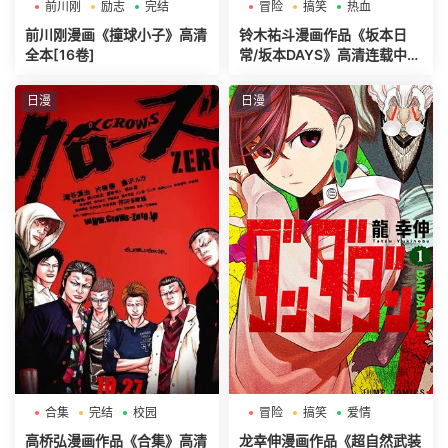
前川刚
励志
完结
冒险
搞笑
热血
前川刚漫画《撞球小子》高清
铃木祐斗漫画作品《坂本日
全本[16卷]
常/坂本DAYS》高清连载中[1
-156话]
日漫
日漫
合集
完结
校园
冒险
搞笑
爱情
高桥弘漫画作品《合集》高清
龙幸伸漫画作品《超自然武装