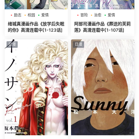
励志
校园
爱情
冒险
治愈
爱情
绪城真漫画作品《放学后失眠
阿部司漫画作品《葬送的芙莉
的你》高清连载中[1-123话]
莲》高清连载中[1-107话]
日漫
日漫