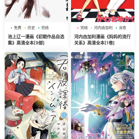
免费
历史
完结
完结
河内由加利
治愈
池上辽一漫画《初期作品自选
河内由加利漫画《妈妈的流行
集》高清全本[9部]
关系》高清全本[1卷]
日漫
日漫