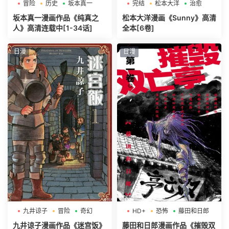
冒险
历史
坂本真一
完结
松本大洋
治愈
坂本真一漫画作品《纯真之
松本大洋漫画《Sunny》高清
人》高清连载中[1-34话]
全本[6卷]
日漫
日漫
九井谅子
冒险
奇幻
HD+
恐怖
藤田和日郎
九井谅子漫画作品《迷宫饭》
藤田和日郎漫画作品《摧毁双