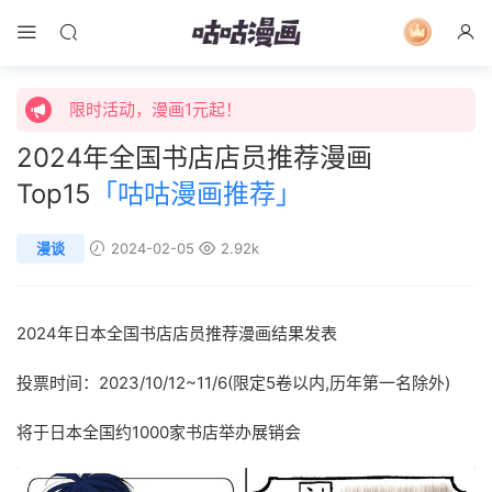
限时活动，漫画1元起！
限时特价购买终身会员享受全站免费体验！
限时活动，漫画1元起！
2024年全国书店店员推荐漫画
限时特价购买终身会员享受全站免费体验！
Top15
「咕咕漫画推荐」
漫谈
2024-02-05
2.92k
2024年日本全国书店店员推荐漫画结果发表
投票时间：2023/10/12~11/6(限定5卷以内,历年第一名除外)
将于日本全国约1000家书店举办展销会