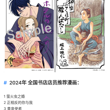
2024年 全国书店店员推荐漫画：
1 萤火虫之婚
2 正相反的你与我
3 黄泉使者