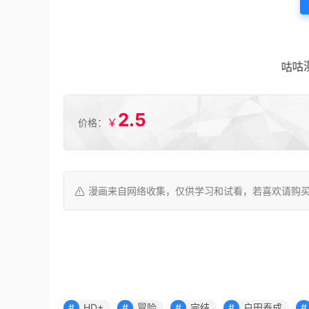
咕咕漫
2.5
￥
价格：
漫画来自网络收集，仅供学习和试看，若喜欢请购
HD+
冒险
完结
户田泰成