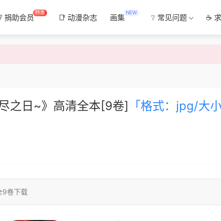
特惠
NEW
💯 捐助会员
📑 动漫杂志
画集
❔ 常见问题
☕ 
之日~》高清全本[9卷]
「格式：jpg/大
全9卷下载