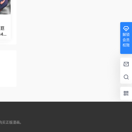
《巨
4
解锁
会员
权限
持购买正版漫画。