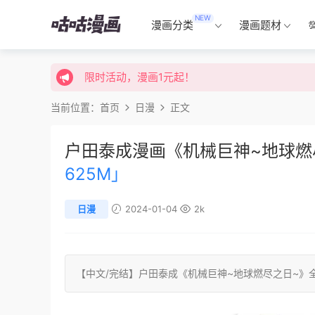
NEW
限时活动，漫画1元起！
漫画分类
漫画题材
限时特价购买终身会员享受全站免费体验！
限时活动，漫画1元起！
限时特价购买终身会员享受全站免费体验！
当前位置：
首页
日漫
正文
户田泰成漫画《机械巨神~地球燃尽
625M」
日漫
2024-01-04
2k
【中文/
完结
】
户田泰成
《机械巨神~地球燃尽之日~》