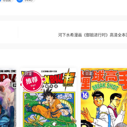
河下水希漫画《御姐进行时》高清全本[2
日漫
日漫