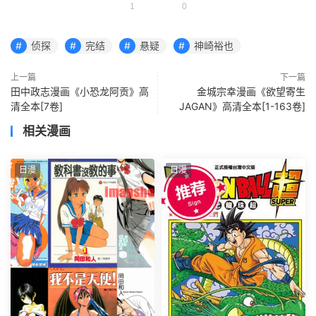
1
0
侦探
完结
悬疑
神崎裕也
上一篇
下一篇
田中政志漫画《小恐龙阿贡》高
金城宗幸漫画《欲望寄生
清全本[7卷]
JAGAN》高清全本[1-163卷]
相关漫画
日漫
日漫