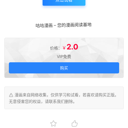
咕咕漫画 – 您的漫画阅读基地
2.0
￥
价格：
VIP免费
购买
漫画来自网络收集，仅供学习和试看，若喜欢请购买正版。
无意侵害您的权益，请联系我们删除。