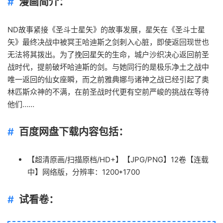
漫画简介：
ND故事紧接《圣斗士星矢》的故事发展，星矢在《圣斗士星
矢》最终决战中被冥王哈迪斯之剑刺入心脏，即使返回现世也
无法将其拨出。为了挽回星矢的生命，城户沙织决心返回前圣
战时代，提前破坏哈迪斯的剑。与她同行的是极乐净土之战中
唯一返回的仙女座瞬，而之前雅典娜与诸神之战已经引起了奥
林匹斯众神的不满，在前圣战时代更有空前严峻的挑战在等待
他们……
百度网盘下载内容包括：
【
超清原画/扫描原档/
HD+
】【JPG/PNG】12卷【连载
中】网络版，分辨率：1200*1700
试看卷：