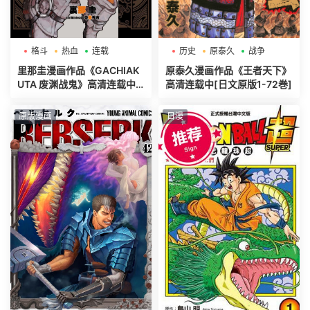
格斗
热血
连载
历史
原泰久
战争
里那圭漫画作品《GACHIAK
原泰久漫画作品《王者天下》
UTA 废渊战鬼》高清连载中[1
高清连载中[日文原版1-72巻]
-158话]
原版漫画
日漫