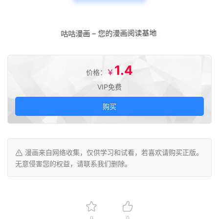
咕咕漫画 – 您的漫画阅读基地
1.4
￥
价格：
VIP免费
购买
漫画来自网络收集，仅供学习和试看，若喜欢请购买正版。
无意侵害您的权益，请联系我们删除。
0
0