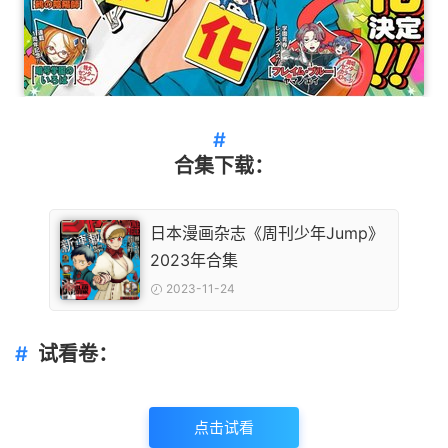
合集下载：
日本漫画杂志《周刊少年Jump》
2023年合集
2023-11-24
试看卷：
点击试看