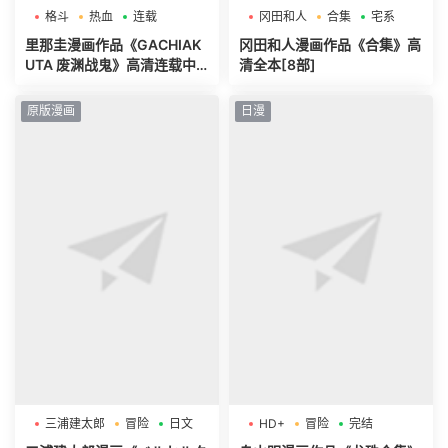
格斗
热血
连载
冈田和人
合集
宅系
里那圭漫画作品《GACHIAK
冈田和人漫画作品《合集》高
UTA 废渊战鬼》高清连载中[1
清全本[8部]
-158话]
原版漫画
日漫
三浦建太郎
冒险
日文
HD+
冒险
完结