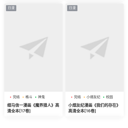
日漫
日漫
完结
格斗
神鬼
完结
小畑友纪
校园
细马信一漫画《魔界猎人》高
小畑友纪漫画《我们的存在》
清全本[17卷]
高清全本[16卷]