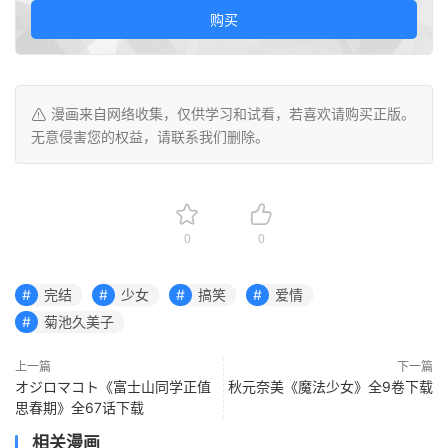
购买
漫画来自网络收集，仅供学习和试看，若喜欢请购买正版。
无意侵害您的权益，请联系我们删除。
0
0
完结
少女
搞笑
爱情
菊池久美子
上一篇
下一篇
オジロマコト《富士山同学正值
秋元奈美《魔法少女》全9卷下载
思春期》全67话下载
相关漫画