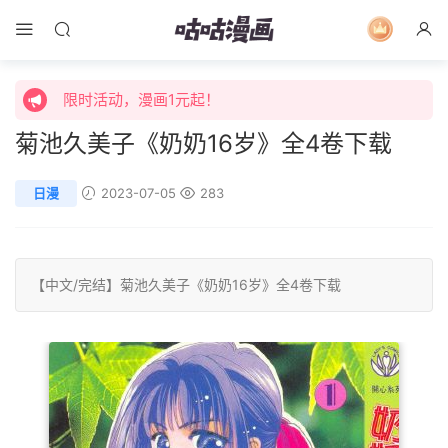
限时活动，漫画1元起！
限时特价购买终身会员享受全站免费体验！
限时活动，漫画1元起！
菊池久美子《奶奶16岁》全4卷下载
限时特价购买终身会员享受全站免费体验！
日漫
2023-07-05
283
【中文/
完结
】
菊池久美子
《奶奶16岁》全4卷下载