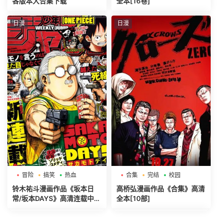
各版本大合集下载
全本[16卷]
日漫
日漫
冒险
搞笑
热血
合集
完结
校园
铃木祐斗漫画作品《坂本日
高桥弘漫画作品《合集》高清
常/坂本DAYS》高清连载中[1
全本[10部]
-156话]