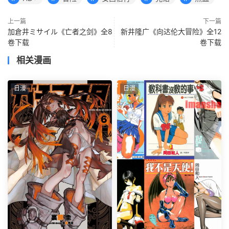
上一篇
下一篇
加倉井ミサイル《亡者之剑》全8
新井隆广《向达伦大冒险》全12
卷下载
卷下载
相关漫画
日漫
日漫