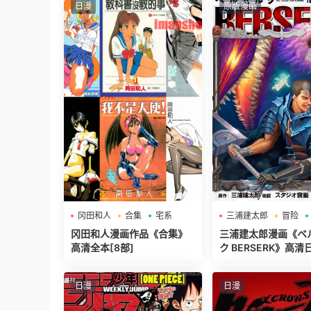
日漫
原版漫画
冈田和人
合集
宅系
三浦建太郎
冒险
冈田和人漫画作品《合集》
三浦建太郎漫画《ベ
高清全本[8部]
ク BERSERK》高清
载中[第01-42巻]
日漫
日漫