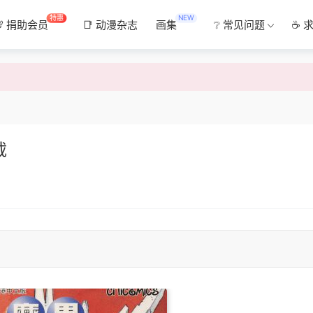
特惠
NEW
💯 捐助会员
📑 动漫杂志
画集
❔ 常见问题
☕ 
载