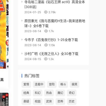
寺岛裕二漫画《钻石王牌 actⅡ》高清全本
[308话]
2024-01-25
2.78k
原田重光《我与恶魔的H生活~我来拯救地
球~》全6卷下载
2023-06-14
1.7k
今市子《百鬼夜行抄》1-25全卷下载
2023-06-14
1.15k
沙村广明《无限之住人》全30卷下载
2024-08-15
1.3k
热门标签
》高
爱情
连载中
冒险
格斗
搞笑
经典
科幻
热血
魔幻
奇幻
悬疑
校园
武侠
恐怖
历史