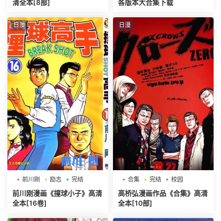
清全本[8部]
各版本大合集下载
日漫
日漫
前川刚
励志
完结
合集
完结
校园
前川刚漫画《撞球小子》高清
高桥弘漫画作品《合集》高清
全本[16卷]
全本[10部]