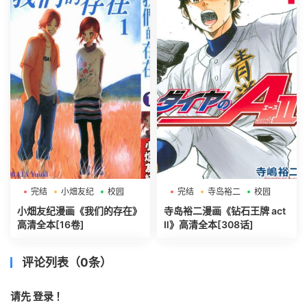
完结
小畑友纪
校园
完结
寺岛裕二
校园
小畑友纪漫画《我们的存在》
寺岛裕二漫画《钻石王牌 act
高清全本[16卷]
Ⅱ》高清全本[308话]
评论列表（0条）
请先
登录
！