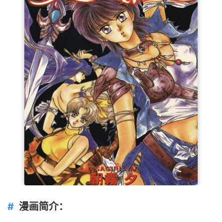
漫画简介：