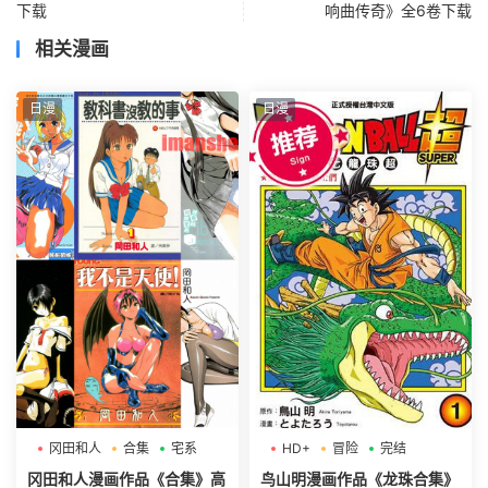
下载
响曲传奇》全6卷下载
相关漫画
日漫
日漫
冈田和人
合集
宅系
HD+
冒险
完结
冈田和人漫画作品《合集》高
鸟山明漫画作品《龙珠合集》