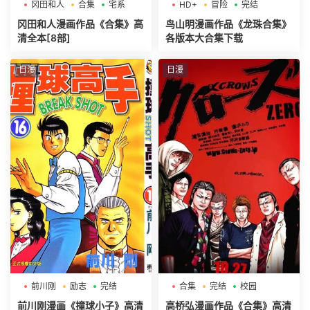
冈田和人
合集
宅系
HD+
冒险
完结
冈田和人漫画作品《合集》高
鸟山明漫画作品《龙珠合集》
清全本[8部]
各版本大合集下载
日漫
日漫
前川刚
励志
完结
合集
完结
校园
前川刚漫画《撞球小子》高清
高桥弘漫画作品《合集》高清