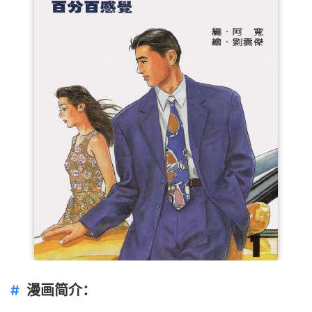
漫画简介：