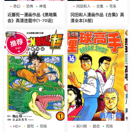
奇幻
恐怖
神鬼
冈田和人
合集
宅系
近藤宪一漫画作品《黑暗集
冈田和人漫画作品《合集》高
会》高清连载中[1-70话]
清全本[8部]
日漫
日漫
HD+
冒险
完结
前川刚
励志
完结