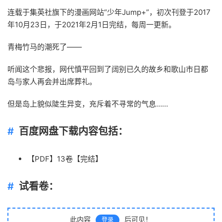
连载于集英社旗下的漫画网站“少年Jump+”，初次刊登于2017
年10月23日，于2021年2月1日完结，每周一更新。
青梅竹马的潮死了——
听闻这个悲报，网代慎平回到了阔别已久的故乡和歌山市日都
岛与家人再会并出席葬礼。
但是岛上貌似陡生异变，充斥着不寻常的气息……
百度网盘下载内容包括：
【PDF】13卷【完结】
试看卷：
此内容
后可见！
登录