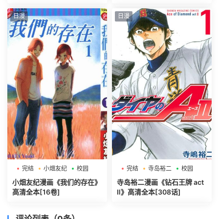
日漫
日漫
完结
小畑友纪
校园
完结
寺岛裕二
校园
小畑友纪漫画《我们的存在》
寺岛裕二漫画《钻石王牌 act
高清全本[16卷]
Ⅱ》高清全本[308话]