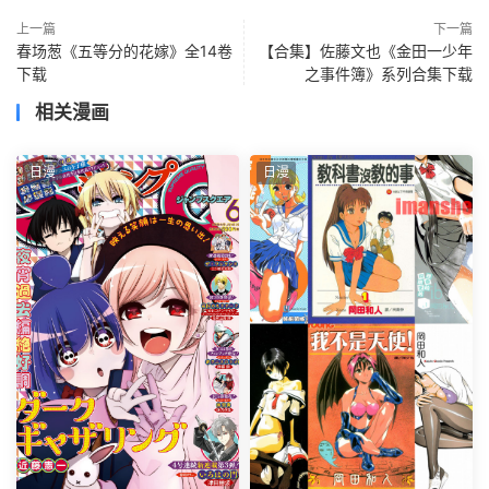
上一篇
下一篇
春场葱《五等分的花嫁》全14卷
【合集】佐藤文也《金田一少年
下载
之事件簿》系列合集下载
相关漫画
日漫
日漫