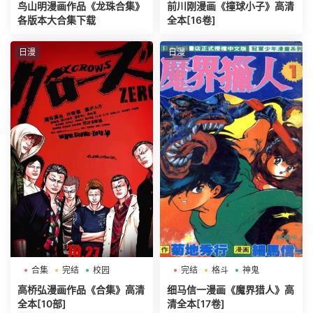
鸟山明漫画作品《龙珠合集》
前川刚漫画《撞球小子》高清
各版本大合集下载
全本[16卷]
日漫
日漫
合集
完结
校园
完结
格斗
神鬼
高桥弘漫画作品《合集》高清
细马信一漫画《魔界猎人》高
全本[10部]
清全本[17卷]