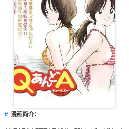
漫画简介：