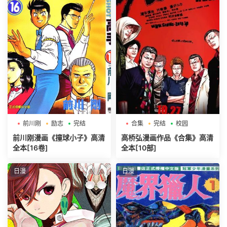
前川刚
励志
完结
合集
完结
校园
前川刚漫画《撞球小子》高清
高桥弘漫画作品《合集》高清
全本[16卷]
全本[10部]
日漫
日漫