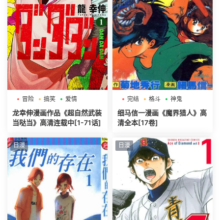
冒险
搞笑
爱情
完结
格斗
神鬼
龙幸伸漫画作品《超自然武装
细马信一漫画《魔界猎人》高
当哒当》高清连载中[1-71话]
清全本[17卷]
日漫
日漫