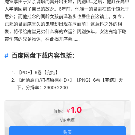
庵堂厚由于父亲调职而离开出生地，阔别6年之后，他赶在高中
入学前回到了自己的故乡。6年前，他唯一的哥哥在这个镇死于
意外；而他挂念的同龄女孩前泽游步也居住在这镇上。如今，
已死的哥哥庵堂久的鬼魂却出现在厚面前！这意料之外的相
聚，将带给庵堂兄弟什么样的命运？阔别多年，安达充笔下略
带伤感的兄弟物语，在此揭开序幕……
百度网盘下载内容包括：
【PDF】6卷【完结】
【
超清原画/扫描原档/
HD+
】【PNG】6卷【完结】天
下，分辨率：2900*2200
1.0
￥
价格：
VIP免费
购买