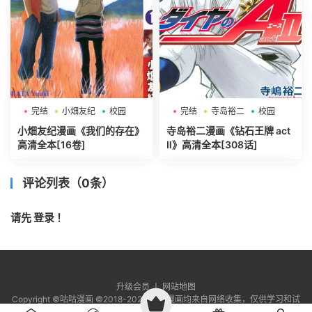
完结
小畑友纪
校园
完结
寺岛裕二
校园
小畑友纪漫画《我们的存在》
寺岛裕二漫画《钻石王牌 act
高清全本[16卷]
Ⅱ》高清全本[308话]
评论列表（0条）
请先
登录
！
升级会员 丨
网站地图
Copyright ©咕咕漫画 ©2018-2023 本站漫画均来自网络收集，仅供学习和试
看用，若喜欢请支持购买正版漫画。