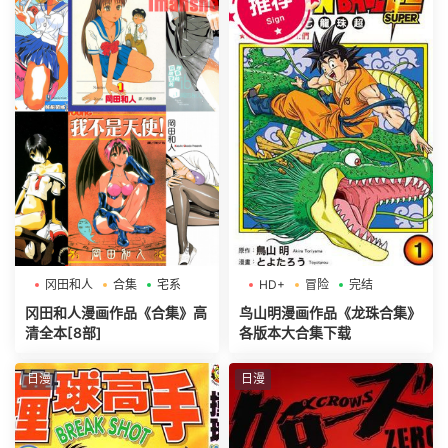
冈田和人
合集
宅系
HD+
冒险
完结
冈田和人漫画作品《合集》高
鸟山明漫画作品《龙珠合集》
清全本[8部]
各版本大合集下载
日漫
日漫