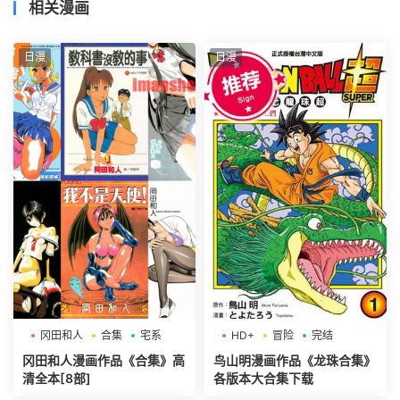
相关漫画
日漫
日漫
冈田和人
合集
宅系
HD+
冒险
完结
冈田和人漫画作品《合集》高
鸟山明漫画作品《龙珠合集》
清全本[8部]
各版本大合集下载