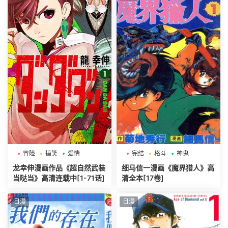
冒险
搞笑
爱情
完结
格斗
神鬼
龙幸伸漫画作品《超自然武装
细马信一漫画《魔界猎人》高
当哒当》高清连载中[1-71话]
清全本[17卷]
日漫
日漫