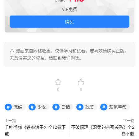
VIP免费
购买
漫画来自网络收集，仅供学习和试看，若喜欢请购买正版。
无意侵害您的权益，请联系我们删除。
0
0
完结
少女
爱情
耽美
萩尾望都
上一篇
下一篇
千叶彻弥《铁拳浪子》全12卷下
不破慎理《温柔的亲密关系》全2
载
卷下载