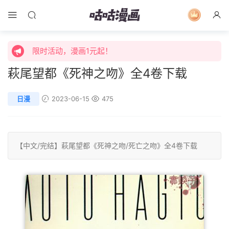
限时活动，漫画1元起！
限时特价购买终身会员享受全站免费体验！
限时活动，漫画1元起！
萩尾望都《死神之吻》全4卷下载
限时特价购买终身会员享受全站免费体验！
日漫
2023-06-15
475
【中文/
完结
】
萩尾望都
《死神之吻/死亡之吻》全4卷下载