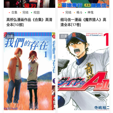
合集
完结
校园
完结
格斗
神鬼
高桥弘漫画作品《合集》高清
细马信一漫画《魔界猎人》高
全本[10部]
清全本[17卷]
日漫
日漫