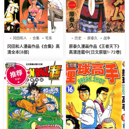
冈田和人
合集
宅系
历史
原泰久
战争
冈田和人漫画作品《合集》高
原泰久漫画作品《王者天下》
清全本[8部]
高清连载中[日文原版1-72巻]
日漫
日漫