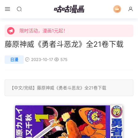
限时活动，漫画1元起！
限时特价购买终身会员享受全站免费体验！
限时活动，漫画1元起！
藤原神威《勇者斗恶龙》全21卷下载
限时特价购买终身会员享受全站免费体验！
日漫
2023-10-17
575
【中文/
完结
】
藤原神威
《勇者斗恶龙》全21卷下载