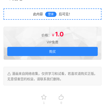
此内容
后可见！
登录
1.0
￥
价格：
VIP免费
购买
漫画来自网络收集，仅供学习和试看，若喜欢请购买正版。
无意侵害您的权益，请联系我们删除。
1
0