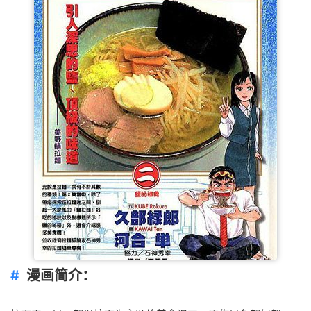
漫画简介：