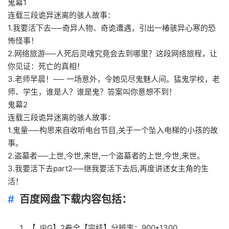
鬼幕1
连载三段诡异迷离的骇人故事：
1.我要活下去──奇异人物、奇诡遭遇，引出一椿骇异心寒的
恐
怖
怪事！
2.网络旅游──人死后灵魂究竟会去到哪里？这段网络旅程，让
你见证：死亡的真相！
3.老师早晨！── 一场意外，令她见尽鬼魅人间。猛鬼学校，老
师、学生，谁是人？谁是鬼？答案叫你意想不到！
鬼幕2
连载三段诡异迷离的骇人故事：
1.鬼童──构思来自收听电台节目,关于一个坠入电梯的小孩的故
事。
2.盗墓者──上世,今世,来世,一个盗墓者的上世,今世,来世。
3.我要活下去part2──继我要活下去后,再度讲述女主角的生
活！
百度网盘下载内容包括：
【 JPG】2卷全【完结】分辨率：900*1300