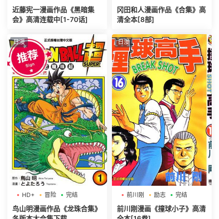
近藤宪一漫画作品《黑暗集
冈田和人漫画作品《合集》高
会》高清连载中[1-70话]
清全本[8部]
日漫
日漫
HD+
冒险
完结
前川刚
励志
完结
鸟山明漫画作品《龙珠合集》
前川刚漫画《撞球小子》高清
各版本大合集下载
全本[16卷]