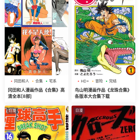
冈田和人
合集
宅系
HD+
冒险
完结
冈田和人漫画作品《合集》高
鸟山明漫画作品《龙珠合集》
清全本[8部]
各版本大合集下载
日漫
日漫