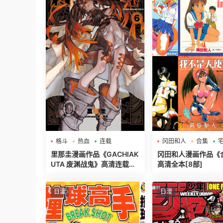
格斗
热血
连载
冈田和人
合集
里那圭漫画作品《GACHIAK
冈田和人漫画作品《
UTA 废渊战鬼》高清连载中
高清全本[8部]
[1-158话]
日漫
日漫