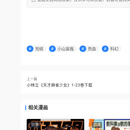
完结
小山宙哉
热血
科幻
上一篇
小林立《天才麻雀少女》1-23卷下载
相关漫画
日漫
日漫