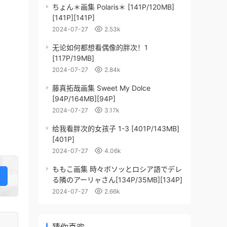
ちょん＊画集 Polaris＊ [141P/120MB]
[141P][141P]
2024-07-27
2.53k
无论如何都想看偶像的胖次！1
[117P/19MB]
2024-07-27
2.84k
藤真拓哉画集 Sweet My Dolce
[94P/164MB][94P]
2024-07-27
3.17k
给我看胖次的女孩子 1-3 [401P/143MB]
[401P]
2024-07-27
4.06k
ももこ画集 時々ボソッとロシア語でデレ
る隣のアーリャさん[134P/35MB][134P]
2024-07-27
2.66k