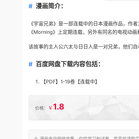
漫画简介：
《宇宙兄弟》是一部连载中的日本漫画作品，作者
《Morning》上定期连载，另外有同名的电视动
该故事的主人公六太与日日人是一对兄弟，他们自
百度网盘下载内容包括：
【PDF】1-19卷【连载中】
1.8
￥
价格：
漫画来自网络收集，仅供学习和试看，若喜欢请购