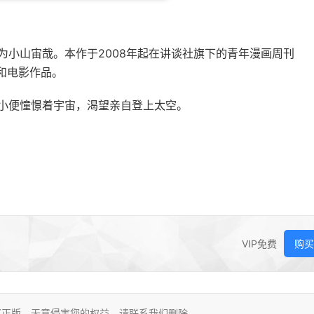
为小山宙哉。本作于2008年起在讲谈社旗下的青年漫画周刊
画和电影作品。
小便憧憬着宇宙，渴望亲自登上太空。
VIP免费
购买
买正版。无意侵害您的权益，请联系我们删除。