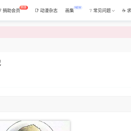
特惠
NEW
💯 捐助会员
📑 动漫杂志
画集
❔ 常见问题
☕ 
载