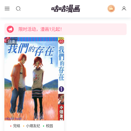
限时活动，漫画1元起！
限时特价购买终身会员享受全站免费体验！
限时活动，漫画1元起！
限时特价购买终身会员享受全站免费体验！
日漫
完结
小畑友纪
校园