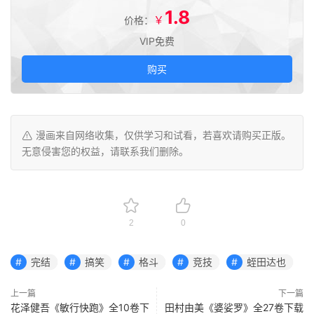
1.8
￥
价格：
VIP免费
购买
漫画来自网络收集，仅供学习和试看，若喜欢请购买正版。
无意侵害您的权益，请联系我们删除。
2
0
完结
搞笑
格斗
竞技
蛭田达也
上一篇
下一篇
花泽健吾《敏行快跑》全10卷下
田村由美《婆娑罗》全27卷下载