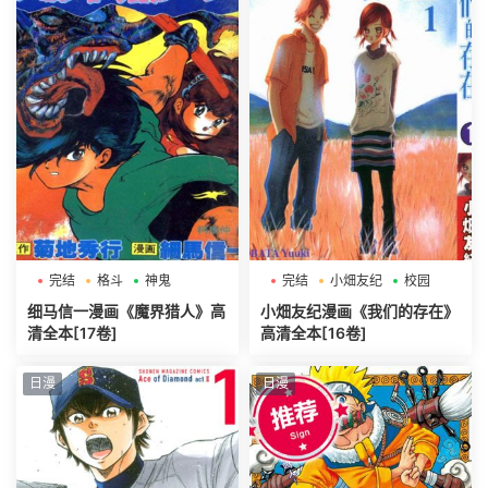
完结
格斗
神鬼
完结
小畑友纪
校园
细马信一漫画《魔界猎人》高
小畑友纪漫画《我们的存在》
清全本[17卷]
高清全本[16卷]
日漫
日漫