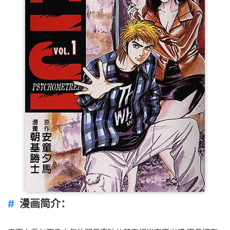
漫画简介：