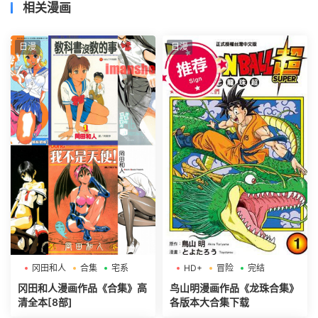
相关漫画
日漫
日漫
冈田和人
合集
宅系
HD+
冒险
完结
冈田和人漫画作品《合集》高
鸟山明漫画作品《龙珠合集》
清全本[8部]
各版本大合集下载