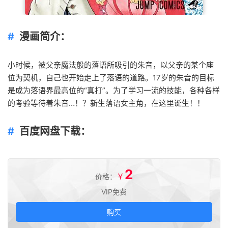
漫画简介：
小时候，被父亲魔法般的落语所吸引的朱音，以父亲的某个座
位为契机，自己也开始走上了落语的道路。17岁的朱音的目标
是成为落语界最高位的“真打”。为了学习一流的技能，各种各样
的考验等待着朱音…！？新生落语女主角，在这里诞生！！
百度网盘下载：
2
￥
价格：
VIP免费
购买