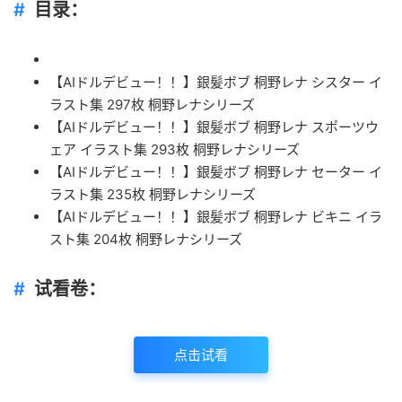
目录：
【AIドルデビュー！！】銀髪ボブ 桐野レナ シスター イ
ラスト集 297枚 桐野レナシリーズ
【AIドルデビュー！！】銀髪ボブ 桐野レナ スポーツウ
ェア イラスト集 293枚 桐野レナシリーズ
【AIドルデビュー！！】銀髪ボブ 桐野レナ セーター イ
ラスト集 235枚 桐野レナシリーズ
【AIドルデビュー！！】銀髪ボブ 桐野レナ ビキニ イラ
スト集 204枚 桐野レナシリーズ
试看卷：
点击试看