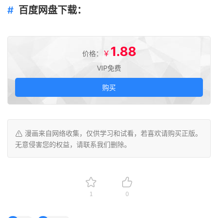
百度网盘下载：
1.88
￥
价格：
VIP免费
购买
漫画来自网络收集，仅供学习和试看，若喜欢请购买正版。
无意侵害您的权益，请联系我们删除。
1
0