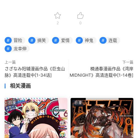
2
0
冒险
搞笑
爱情
神鬼
连载
龙幸伸
上一篇
下一篇
さざなみ阳辅漫画作品《巨虫山
楠通春漫画作品《湾岸
脉》高清连载中[1-34话]
MIDNIGHT》高清连载中[1-14卷]
相关漫画
日漫
日漫