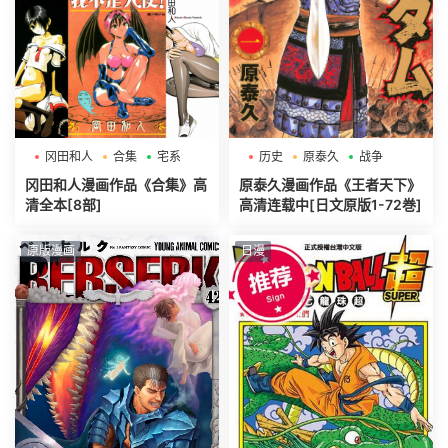
冈田和人
合集
宅系
历史
原泰久
战争
冈田和人漫画作品《合集》高
原泰久漫画作品《王者天下》
清全本[8部]
高清连载中[日文原版1-72巻]
原版漫画
日漫