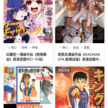
奇幻
恐怖
神鬼
格斗
热血
连载
近藤宪一漫画作品《黑暗集
里那圭漫画作品《GACHIAK
会》高清连载中[1-70话]
UTA 废渊战鬼》高清连载中[1
-158话]
日漫
原版漫画