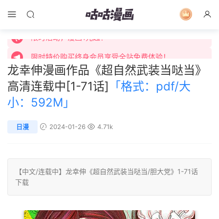
限时特价购买终身会员享受全站免费体验！
限时活动，漫画1元起！
限时特价购买终身会员享受全站免费体验！
龙幸伸漫画作品《超自然武装当哒当》
高清连载中[1-71话]
「格式：pdf/大
小：592M」
日漫
2024-01-26
4.71k
【中文/
连载
中】
龙幸伸
《超自然武装当哒当/胆大党》1-71话
下载