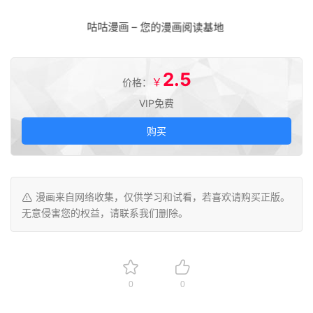
咕咕漫画 – 您的漫画阅读基地
2.5
￥
价格：
VIP免费
购买
漫画来自网络收集，仅供学习和试看，若喜欢请购买正版。
无意侵害您的权益，请联系我们删除。
0
0