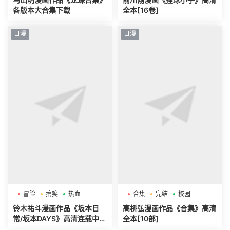
各版本大合集下载
全本[16卷]
日漫
日漫
冒险
搞笑
热血
合集
完结
校园
铃木祐斗漫画作品《坂本日
高桥弘漫画作品《合集》高清
常/坂本DAYS》高清连载中[1
全本[10部]
-156话]