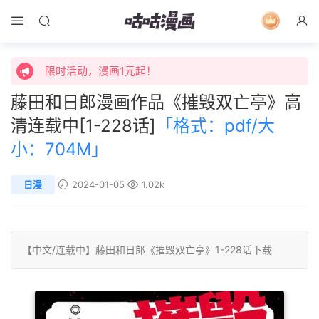
限时活动，漫画1元起！
限时特价购买终身会员享受全站免费体验！
限时活动，漫画1元起！
藤田和日郎漫画作品《摧毁双亡亭》高
限时特价购买终身会员享受全站免费体验！
清连载中[1-228话]
「格式：pdf/大
小：704M」
日漫
2024-01-05
1.02k
【中文/
连载中
】
藤田和日郎
《摧毁双亡亭》1-228话下载