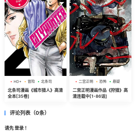
HD+
冒险
北条司
二宫正明
恐怖
悬疑
北条司漫画《城市猎人》高清
二宫正明漫画作品《狩猎》高
全本[35卷]
清连载中[1-86话]
评论列表（0条）
请先
登录
！