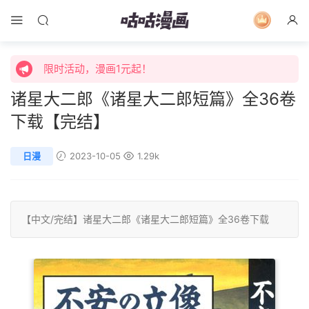
限时活动，漫画1元起！
限时特价购买终身会员享受全站免费体验！
限时活动，漫画1元起！
诸星大二郎《诸星大二郎短篇》全36卷
限时特价购买终身会员享受全站免费体验！
下载【完结】
日漫
2023-10-05
1.29k
【中文/
完结
】
诸星大二郎
《诸星大二郎短篇》全36卷下载