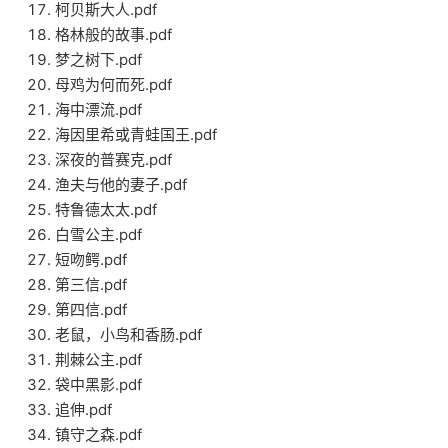
柯贝斯大人.pdf
格林般的故事.pdf
梦之树下.pdf
母鸡为何而死.pdf
海中漂流.pdf
海因里希或青蛙国王.pdf
深夜的普赛克.pdf
渔夫与他的妻子.pdf
特鲁德太太.pdf
白雪公主.pdf
短吻鳄.pdf
第三信.pdf
第四信.pdf
老鼠，小鸟和香肠.pdf
荆棘公主.pdf
袋中黑影.pdf
追伸.pdf
镇守之森.pdf