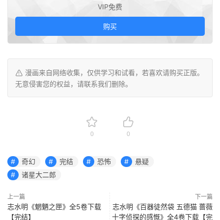
VIP免费
购买
漫画来自网络收集，仅供学习和试看，若喜欢请购买正版。
无意侵害您的权益，请联系我们删除。
0
0
奇幻
完结
恐怖
悬疑
诸星大二郎
上一篇
下一篇
志水明《魍魉之匣》全5卷下载
志水明《百器徒然袋 五德猫 蔷薇
【完结】
十字侦探的感慨》全4卷下载【完