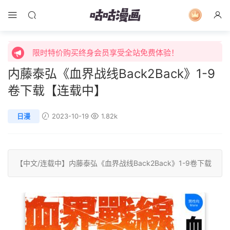
限时特价购买终身会员享受全站免费体验！
限时活动，漫画1元起！
限时特价购买终身会员享受全站免费体验！
内藤泰弘《血界战线Back2Back》1-9
卷下载【连载中】
日漫
2023-10-19
1.82k
【中文/
连载中
】
内藤泰弘
《血界战线Back2Back》1-9卷下载