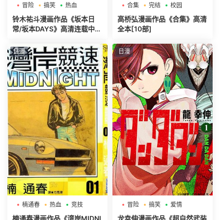
冒险
搞笑
热血
合集
完结
校园
铃木祐斗漫画作品《坂本日
高桥弘漫画作品《合集》高清
常/坂本DAYS》高清连载中[1
全本[10部]
-156话]
日漫
日漫
楠通春
热血
竞技
冒险
搞笑
爱情
楠通春漫画作品《湾岸MIDNI
龙幸伸漫画作品《超自然武装