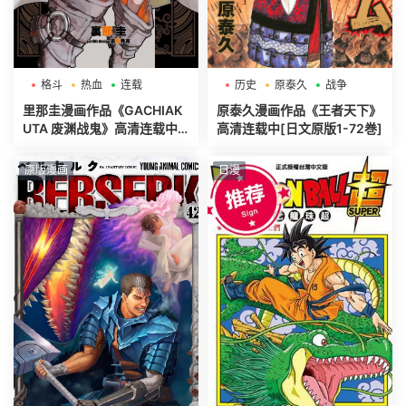
格斗
热血
连载
历史
原泰久
战争
里那圭漫画作品《GACHIAK
原泰久漫画作品《王者天下》
UTA 废渊战鬼》高清连载中[1
高清连载中[日文原版1-72巻]
-158话]
原版漫画
日漫