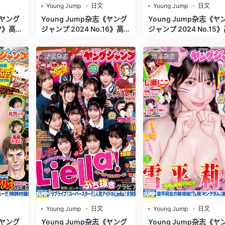
Young Jump
日文
Young Jump
日文
週刊ヤングジャンプ
週刊ヤングジャンプ
《ヤング
Young Jump杂志《ヤング
Young Jump杂志《ヤ
ジャンプ 2024 No.16》高清
ジャンプ 2024 No.15》高清
全本[500P]
全本[468P]
动漫杂志
动漫杂志
Young Jump
日文
Young Jump
日文
週刊ヤングジャンプ
週刊ヤングジャンプ
《ヤング
Young Jump杂志《ヤング
Young Jump杂志《ヤ