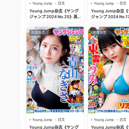
Young Jump
日文
Young Jump
日文
週刊ヤングジャンプ
週刊ヤングジャンプ
Young Jump杂志《ヤング
Young Jump杂志
ジャンプ 2024 No.25》高
ジャンプ 2024 No.17》高清
清全本[497P]
全本[465P]
动漫杂志
动漫杂志
Young Jump
日文
Young Jump
日文
週刊ヤングジャンプ
週刊ヤングジャンプ
Young Jump杂志《ヤング
Young Jump杂志