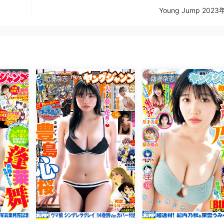
Young Jump 202
动漫杂志
动漫杂志