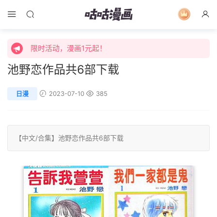
限时活动，漫画1元起！
限时特价购买终身会员享受全站免费体验！
限时活动，漫画1元起！
池野恋作品共6部下载
限时特价购买终身会员享受全站免费体验！
日漫
2023-07-10
385
【中文/
合集
】
池野恋
作品共6部下载