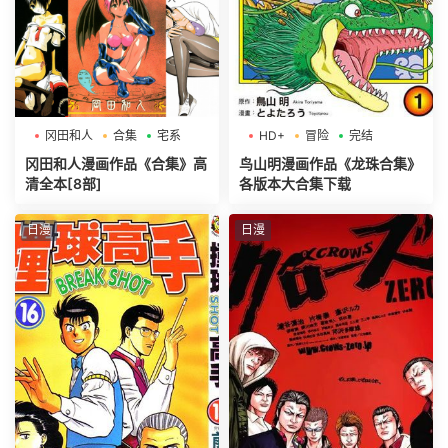
冈田和人
合集
宅系
HD+
冒险
完结
冈田和人漫画作品《合集》高
鸟山明漫画作品《龙珠合集》
清全本[8部]
各版本大合集下载
日漫
日漫