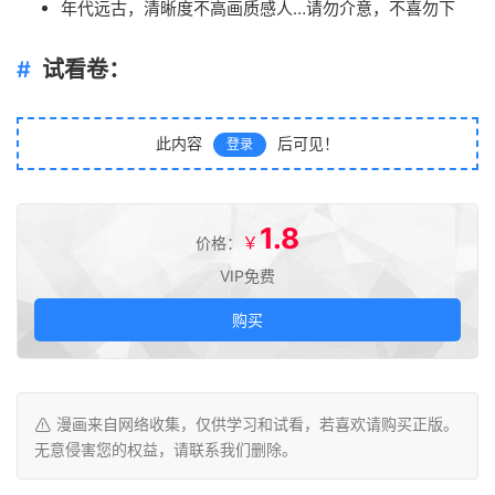
年代远古，清晰度不高画质感人…请勿介意，不喜勿下
试看卷：
此内容
后可见！
登录
1.8
￥
价格：
VIP免费
购买
漫画来自网络收集，仅供学习和试看，若喜欢请购买正版。
无意侵害您的权益，请联系我们删除。