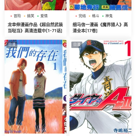
冒险
搞笑
爱情
完结
格斗
神鬼
龙幸伸漫画作品《超自然武装
细马信一漫画《魔界猎人》高
当哒当》高清连载中[1-71话]
清全本[17卷]
日漫
日漫