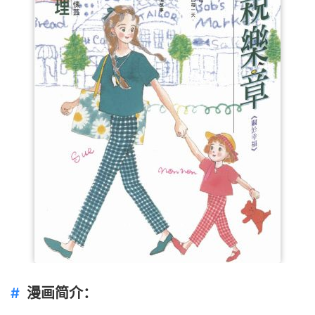
漫画简介：