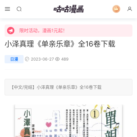
限时活动，漫画1元起！
限时特价购买终身会员享受全站免费体验！
限时活动，漫画1元起！
小泽真理《单亲乐章》全16卷下载
限时特价购买终身会员享受全站免费体验！
日漫
2023-06-27
489
【中文/
完结
】
小泽真理
《单亲乐章》全16卷下载